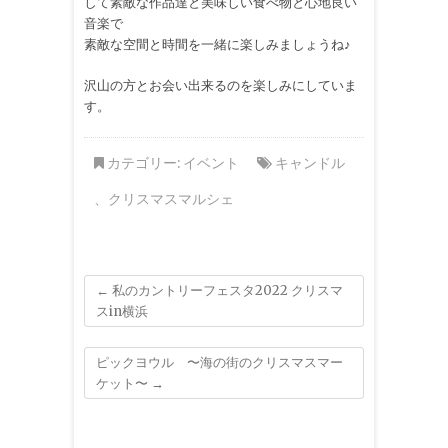
して素敵な作品達と美味しい食べ物と心地良い
音楽で
素敵な空間と時間を一緒に楽しみましょうね♪
沢山の方とお会い出来るのを楽しみにしていま
す。
カテゴリー:
イベント
キャンドル
、
クリスマスマルシェ
←
私のカントリーフェスタ2022 クリスマ
スin横浜
ピックヨウル 〜海の街のクリスマスマー
ケット〜
→