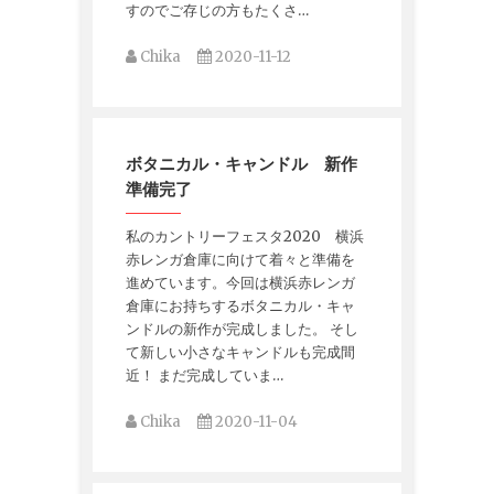
すのでご存じの方もたくさ…
Chika
2020-11-12
ボタニカル・キャンドル 新作
準備完了
私のカントリーフェスタ2020 横浜
赤レンガ倉庫に向けて着々と準備を
進めています。今回は横浜赤レンガ
倉庫にお持ちするボタニカル・キャ
ンドルの新作が完成しました。 そし
て新しい小さなキャンドルも完成間
近！ まだ完成していま…
Chika
2020-11-04