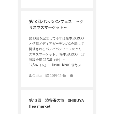
第10回パンパパンフェス ～ク
リスマスマーケット～
第10回を記念して今年は松本PARCO
と信毎メディアガーデンの2会場にて
開催されるパンパパンフェスのクリ
スマスマーケット。 松本PARCO 1F
特設会場 12/20（金）～
12/24（火） 10:00-18:00 信毎メ…
Chika
2019-12-16
第18回 渋谷蚤の市 SHIBUYA
flea market