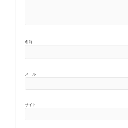
名前
メール
サイト