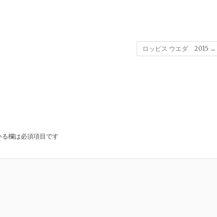
ロッピス ウエダ 2015
→
いる欄は必須項目です