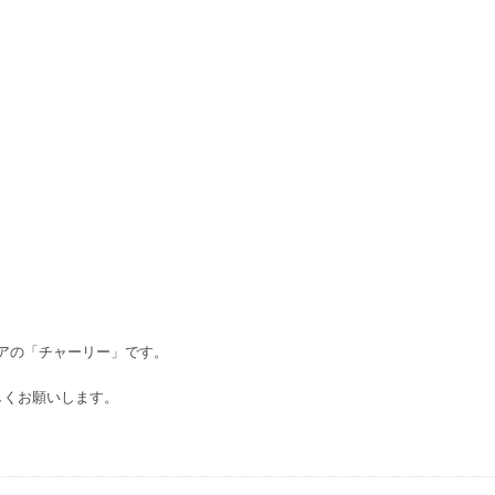
リアの「チャーリー」です。
しくお願いします。