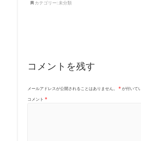
カテゴリー:
未分類
コメントを残す
メールアドレスが公開されることはありません。
*
が付いて
コメント
*