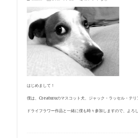
はじめまして！
僕は、Creaturuのマスコット犬、ジャック・ラッセル・テ
ドライフラワー作品と一緒に僕も時々参加しますので、よろ