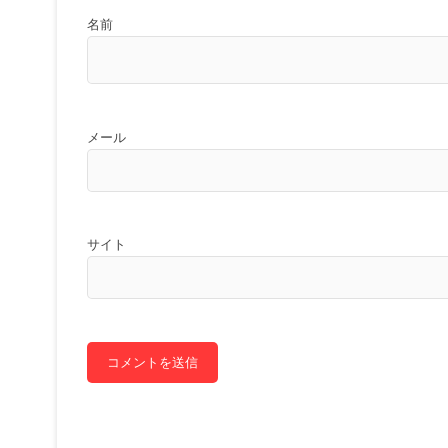
名前
メール
サイト