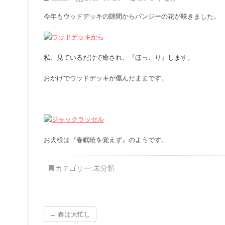
今年もウッドデッキの隙間からパンジーの花が咲きました。
私、見ているだけで癒され、『ほっこり』します。
おかげでウッドデッキが傷んだままです。
お犬様は『春眠暁を覚えず』のようです。
カテゴリー:
未分類
←
春は大忙し