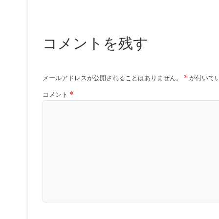
コメントを残す
メールアドレスが公開されることはありません。
*
が付いて
コメント
*