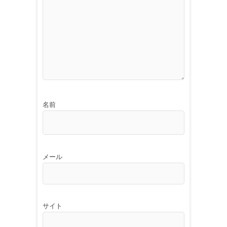
名前
メール
サイト