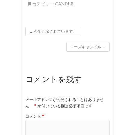
カテゴリー:
CANDLE
←
今年も癒されています。
ローズキャンドル
→
コメントを残す
メールアドレスが公開されることはありませ
ん。
*
が付いている欄は必須項目です
コメント
*