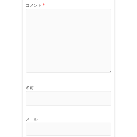
コメント
*
名前
メール