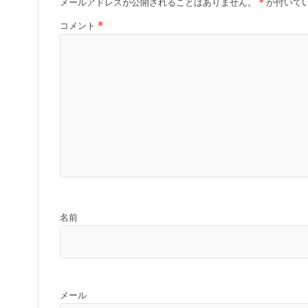
メールアドレスが公開されることはありません。
*
が付いて
コメント
*
名前
メール