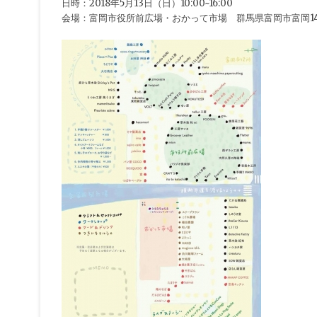
日時：2018年5月13日（日）10:00~16:00
会場：富岡市役所前広場・おかって市場 群馬県富岡市富岡14