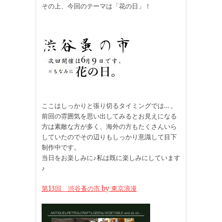
その上、今回のテーマは「花の日」！
ここはしっかりと張り切るタイミングでは… 。
前回の雰囲気を思い出してみるとお見えになる
方は素敵な方が多く、海外の方もたくさんいら
していたのでその辺りもしっかり意識して目下
制作中です。
当日をお楽しみに♪私は既に楽しみにしています
♪
第13回 渋谷蚤の市 by 東京浪漫