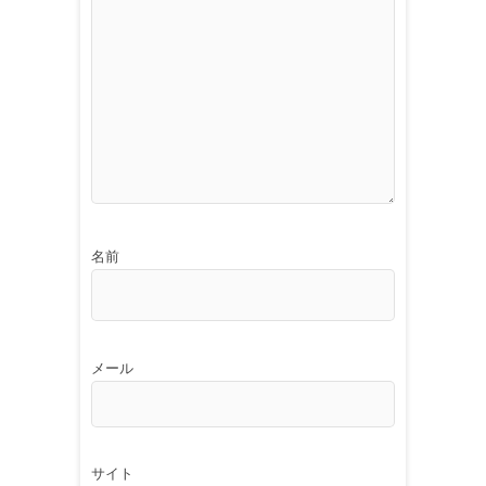
名前
メール
サイト