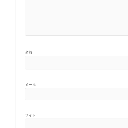
名前
メール
サイト