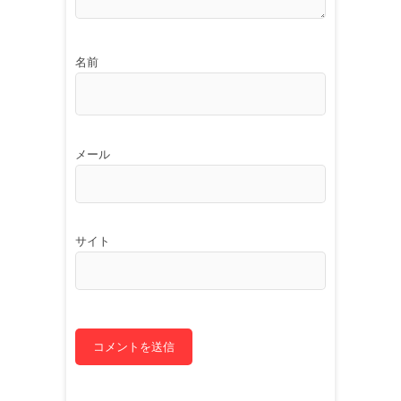
名前
メール
サイト