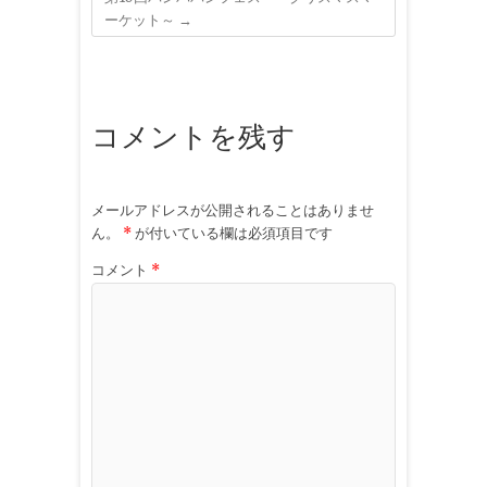
ーケット～
→
コメントを残す
メールアドレスが公開されることはありませ
ん。
*
が付いている欄は必須項目です
コメント
*