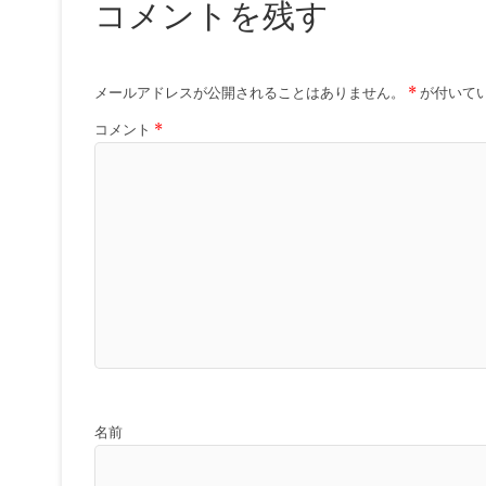
コメントを残す
メールアドレスが公開されることはありません。
*
が付いて
コメント
*
名前