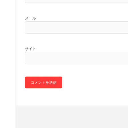
メール
サイト