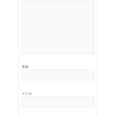
名前
メール