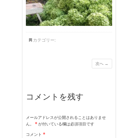
カテゴリー:
次へ →
コメントを残す
メールアドレスが公開されることはありませ
ん。
*
が付いている欄は必須項目です
コメント
*